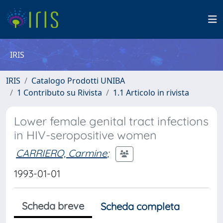
IRIS
IRIS
Catalogo Prodotti UNIBA
1 Contributo su Rivista
1.1 Articolo in rivista
Lower female genital tract infections
in HIV-seropositive women
CARRIERO, Carmine
;
1993-01-01
Scheda breve
Scheda completa