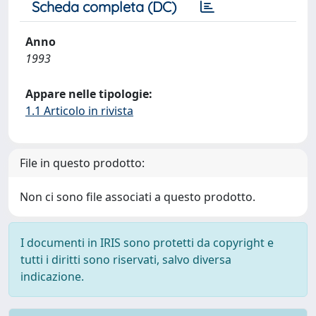
Scheda completa (DC)
Anno
1993
Appare nelle tipologie:
1.1 Articolo in rivista
File in questo prodotto:
Non ci sono file associati a questo prodotto.
I documenti in IRIS sono protetti da copyright e
tutti i diritti sono riservati, salvo diversa
indicazione.