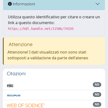
Informazioni
Utilizza questo identificativo per citare o creare un
link a questo documento:
https://hdl.handle.net/11586/74335
Attenzione
Attenzione! I dati visualizzati non sono stati
sottoposti a validazione da parte dell'ateneo
Citazioni
ND
ND
ND