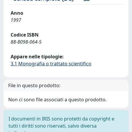
Anno
1997
Codice ISBN
88-8098-064-5
Appare nelle tipologie:
3.1 Monografia o trattato scientifico
File in questo prodotto:
Non ci sono file associati a questo prodotto.
I documenti in IRIS sono protetti da copyright e
tutti i diritti sono riservati, salvo diversa