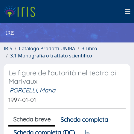
IRIS
IRIS
Catalogo Prodotti UNIBA
3 Libro
3.1 Monografia o trattato scientifico
Le figure dell'autorità nel teatro di
Marivaux
PORCELLI, Maria
1997-01-01
Scheda breve
Scheda completa
Scheda completa (DC)