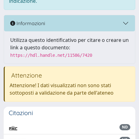
indicazione.
Informazioni
Utilizza questo identificativo per citare o creare un
link a questo documento:
https://hdl.handle.net/11586/7420
Attenzione
Attenzione! I dati visualizzati non sono stati
sottoposti a validazione da parte dell'ateneo
Citazioni
ND