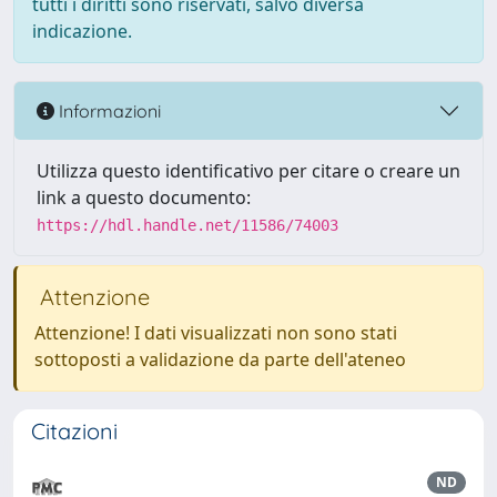
tutti i diritti sono riservati, salvo diversa
indicazione.
Informazioni
Utilizza questo identificativo per citare o creare un
link a questo documento:
https://hdl.handle.net/11586/74003
Attenzione
Attenzione! I dati visualizzati non sono stati
sottoposti a validazione da parte dell'ateneo
Citazioni
ND