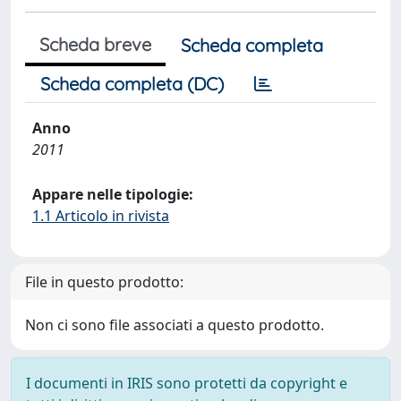
Scheda breve
Scheda completa
Scheda completa (DC)
Anno
2011
Appare nelle tipologie:
1.1 Articolo in rivista
File in questo prodotto:
Non ci sono file associati a questo prodotto.
I documenti in IRIS sono protetti da copyright e