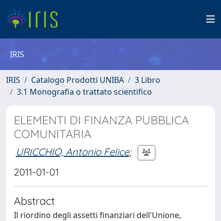
IRIS
IRIS
Catalogo Prodotti UNIBA
3 Libro
3.1 Monografia o trattato scientifico
ELEMENTI DI FINANZA PUBBLICA
COMUNITARIA
URICCHIO, Antonio Felice
;
2011-01-01
Abstract
Il riordino degli assetti finanziari dell'Unione,