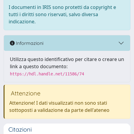
I documenti in IRIS sono protetti da copyright e
tutti i diritti sono riservati, salvo diversa
indicazione.
Informazioni
Utilizza questo identificativo per citare o creare un
link a questo documento:
https://hdl.handle.net/11586/74
Attenzione
Attenzione! I dati visualizzati non sono stati
sottoposti a validazione da parte dell'ateneo
Citazioni