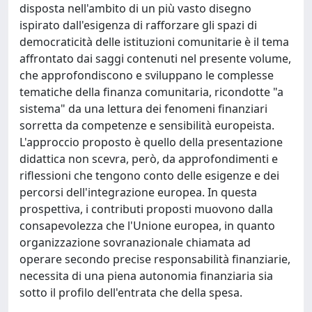
disposta nell'ambito di un più vasto disegno
ispirato dall'esigenza di rafforzare gli spazi di
democraticità delle istituzioni comunitarie è il tema
affrontato dai saggi contenuti nel presente volume,
che approfondiscono e sviluppano le complesse
tematiche della finanza comunitaria, ricondotte "a
sistema" da una lettura dei fenomeni finanziari
sorretta da competenze e sensibilità europeista.
L'approccio proposto è quello della presentazione
didattica non scevra, però, da approfondimenti e
riflessioni che tengono conto delle esigenze e dei
percorsi dell'integrazione europea. In questa
prospettiva, i contributi proposti muovono dalla
consapevolezza che l'Unione europea, in quanto
organizzazione sovranazionale chiamata ad
operare secondo precise responsabilità finanziarie,
necessita di una piena autonomia finanziaria sia
sotto il profilo dell'entrata che della spesa.