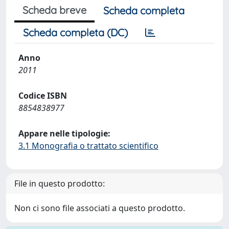
Scheda breve
Scheda completa
Scheda completa (DC)
Anno
2011
Codice ISBN
8854838977
Appare nelle tipologie:
3.1 Monografia o trattato scientifico
File in questo prodotto:
Non ci sono file associati a questo prodotto.