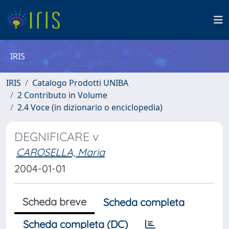
IRIS
IRIS
Catalogo Prodotti UNIBA
2 Contributo in Volume
2.4 Voce (in dizionario o enciclopedia)
DEGNIFICARE v
CAROSELLA, Maria
2004-01-01
Scheda breve
Scheda completa
Scheda completa (DC)