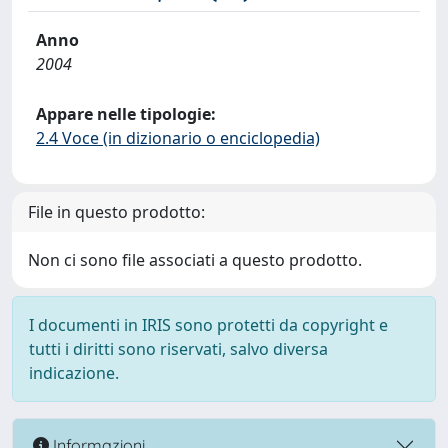
Anno
2004
Appare nelle tipologie:
2.4 Voce (in dizionario o enciclopedia)
File in questo prodotto:
Non ci sono file associati a questo prodotto.
I documenti in IRIS sono protetti da copyright e
tutti i diritti sono riservati, salvo diversa
indicazione.
Informazioni