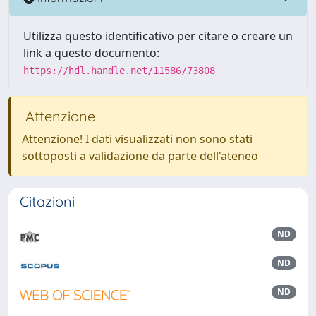
Utilizza questo identificativo per citare o creare un
link a questo documento:
https://hdl.handle.net/11586/73808
Attenzione
Attenzione! I dati visualizzati non sono stati
sottoposti a validazione da parte dell'ateneo
Citazioni
ND
ND
ND