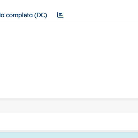
a completa (DC)