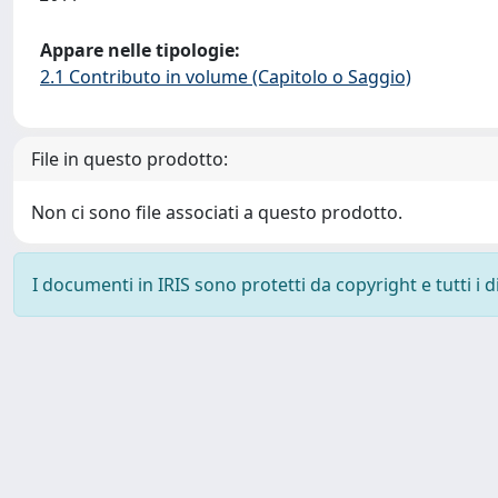
Appare nelle tipologie:
2.1 Contributo in volume (Capitolo o Saggio)
File in questo prodotto:
Non ci sono file associati a questo prodotto.
I documenti in IRIS sono protetti da copyright e tutti i di