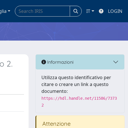
glia
IT
LOGIN
o 2.
Informazioni
Utilizza questo identificativo per
citare o creare un link a questo
documento:
https://hdl.handle.net/11586/7373
2
Attenzione