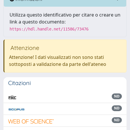
Utilizza questo identificativo per citare o creare un
link a questo documento:
https://hdl.handle.net/11586/73476
Attenzione
Attenzione! I dati visualizzati non sono stati
sottoposti a validazione da parte dell'ateneo
Citazioni
ND
ND
ND