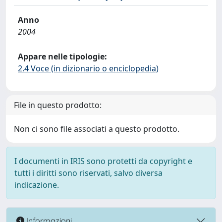
Anno
2004
Appare nelle tipologie:
2.4 Voce (in dizionario o enciclopedia)
File in questo prodotto:
Non ci sono file associati a questo prodotto.
I documenti in IRIS sono protetti da copyright e
tutti i diritti sono riservati, salvo diversa
indicazione.
Informazioni