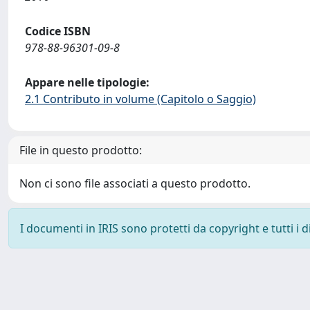
Codice ISBN
978-88-96301-09-8
Appare nelle tipologie:
2.1 Contributo in volume (Capitolo o Saggio)
File in questo prodotto:
Non ci sono file associati a questo prodotto.
I documenti in IRIS sono protetti da copyright e tutti i di