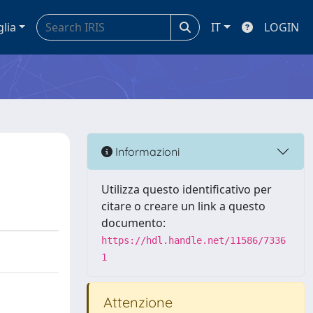
glia
IT
LOGIN
Informazioni
Utilizza questo identificativo per
citare o creare un link a questo
documento:
https://hdl.handle.net/11586/7336
1
Attenzione