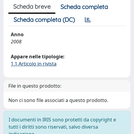
Scheda breve
Scheda completa
Scheda completa (DC)
Anno
2008
Appare nelle tipologie:
1.1 Articolo in rivista
File in questo prodotto:
Non ci sono file associati a questo prodotto.
I documenti in IRIS sono protetti da copyright e
tutti i diritti sono riservati, salvo diversa