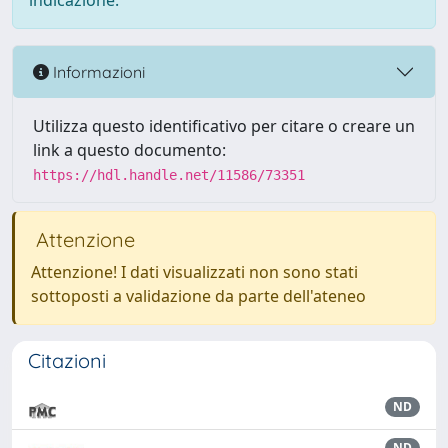
indicazione.
Informazioni
Utilizza questo identificativo per citare o creare un
link a questo documento:
https://hdl.handle.net/11586/73351
Attenzione
Attenzione! I dati visualizzati non sono stati
sottoposti a validazione da parte dell'ateneo
Citazioni
ND
ND