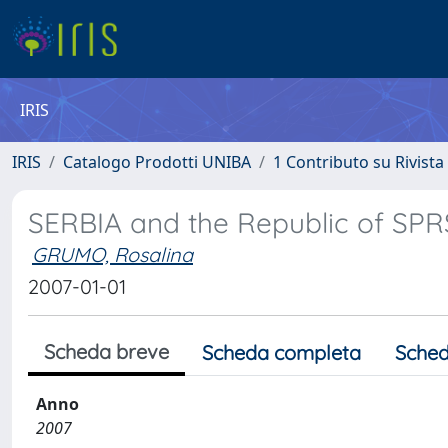
IRIS
IRIS
Catalogo Prodotti UNIBA
1 Contributo su Rivista
SERBIA and the Republic of SPR
GRUMO, Rosalina
2007-01-01
Scheda breve
Scheda completa
Sched
Anno
2007