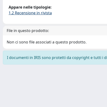
Appare nelle tipologie:
1.2 Recensione in rivista
File in questo prodotto:
Non ci sono file associati a questo prodotto.
I documenti in IRIS sono protetti da copyright e tutti i di