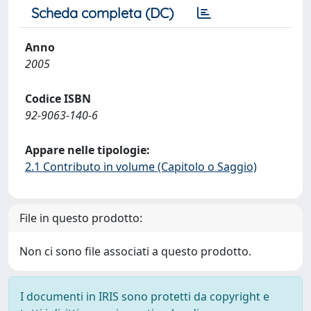
Scheda completa (DC)
Anno
2005
Codice ISBN
92-9063-140-6
Appare nelle tipologie:
2.1 Contributo in volume (Capitolo o Saggio)
File in questo prodotto:
Non ci sono file associati a questo prodotto.
I documenti in IRIS sono protetti da copyright e