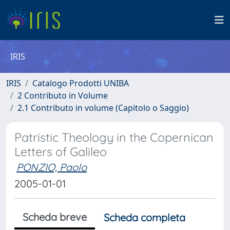
IRIS
IRIS
Catalogo Prodotti UNIBA
2 Contributo in Volume
2.1 Contributo in volume (Capitolo o Saggio)
Patristic Theology in the Copernican
Letters of Galileo
PONZIO, Paolo
2005-01-01
Scheda breve
Scheda completa