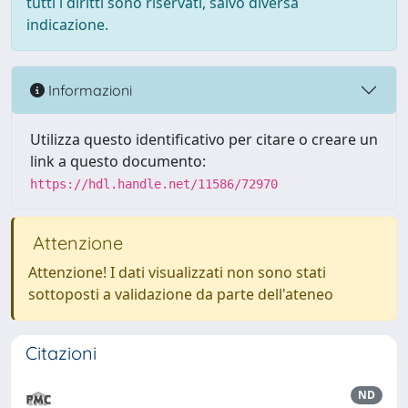
tutti i diritti sono riservati, salvo diversa
indicazione.
Informazioni
Utilizza questo identificativo per citare o creare un
link a questo documento:
https://hdl.handle.net/11586/72970
Attenzione
Attenzione! I dati visualizzati non sono stati
sottoposti a validazione da parte dell'ateneo
Citazioni
ND