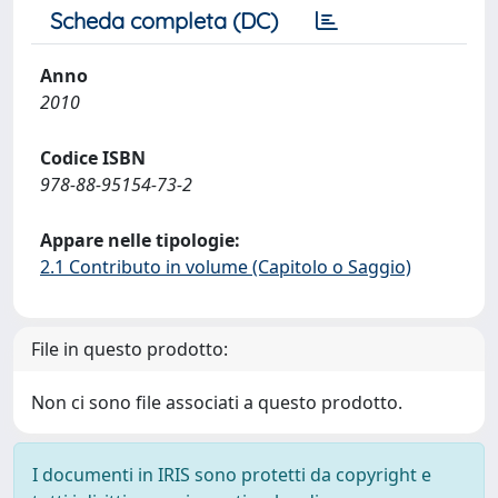
Scheda completa (DC)
Anno
2010
Codice ISBN
978-88-95154-73-2
Appare nelle tipologie:
2.1 Contributo in volume (Capitolo o Saggio)
File in questo prodotto:
Non ci sono file associati a questo prodotto.
I documenti in IRIS sono protetti da copyright e