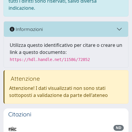
tutti i diritti sono riservati, salvo diversa
indicazione.
Informazioni
Utilizza questo identificativo per citare o creare un
link a questo documento:
https://hdl.handle.net/11586/72852
Attenzione
Attenzione! I dati visualizzati non sono stati
sottoposti a validazione da parte dell'ateneo
Citazioni
ND