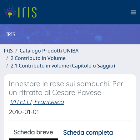
IRIS
IRIS
Catalogo Prodotti UNIBA
2 Contributo in Volume
2.1 Contributo in volume (Capitolo o Saggio)
Innestare le rose sui sambuchi. Per
un ritratto di Cesare Pavese
VITELLI, Francesco
2010-01-01
Scheda breve
Scheda completa