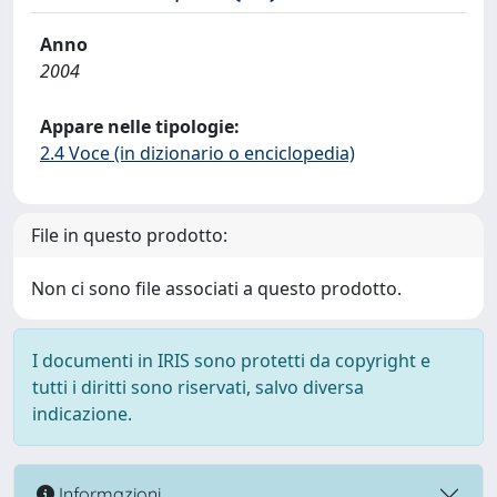
Anno
2004
Appare nelle tipologie:
2.4 Voce (in dizionario o enciclopedia)
File in questo prodotto:
Non ci sono file associati a questo prodotto.
I documenti in IRIS sono protetti da copyright e
tutti i diritti sono riservati, salvo diversa
indicazione.
Informazioni