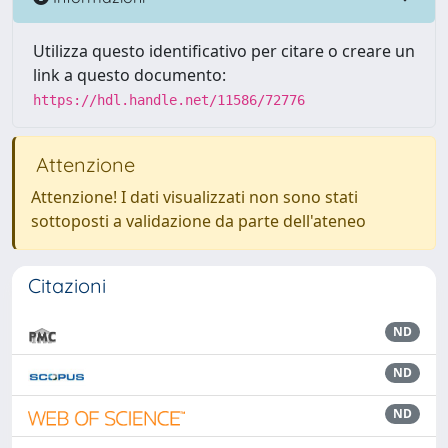
Utilizza questo identificativo per citare o creare un
link a questo documento:
https://hdl.handle.net/11586/72776
Attenzione
Attenzione! I dati visualizzati non sono stati
sottoposti a validazione da parte dell'ateneo
Citazioni
ND
ND
ND