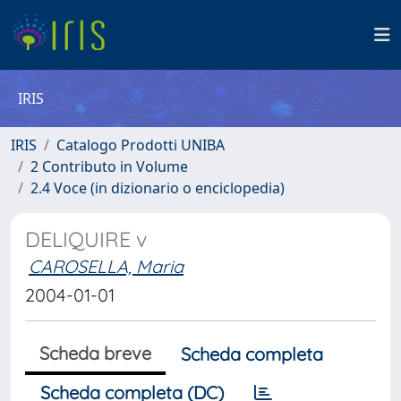
IRIS
IRIS
Catalogo Prodotti UNIBA
2 Contributo in Volume
2.4 Voce (in dizionario o enciclopedia)
DELIQUIRE v
CAROSELLA, Maria
2004-01-01
Scheda breve
Scheda completa
Scheda completa (DC)