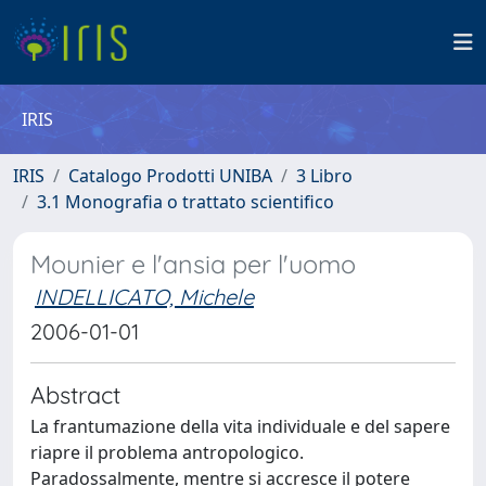
IRIS
IRIS
Catalogo Prodotti UNIBA
3 Libro
3.1 Monografia o trattato scientifico
Mounier e l'ansia per l'uomo
INDELLICATO, Michele
2006-01-01
Abstract
La frantumazione della vita individuale e del sapere
riapre il problema antropologico.
Paradossalmente, mentre si accresce il potere