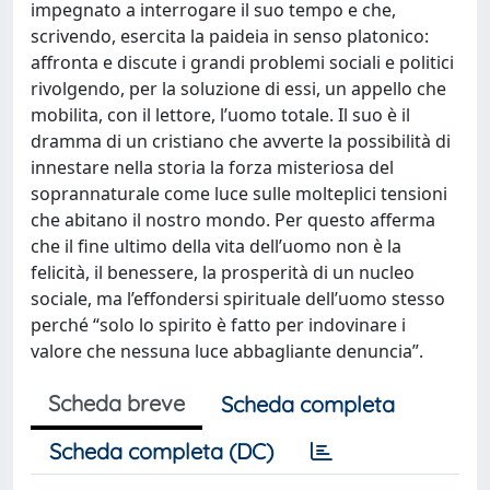
impegnato a interrogare il suo tempo e che,
scrivendo, esercita la paideia in senso platonico:
affronta e discute i grandi problemi sociali e politici
rivolgendo, per la soluzione di essi, un appello che
mobilita, con il lettore, l’uomo totale. Il suo è il
dramma di un cristiano che avverte la possibilità di
innestare nella storia la forza misteriosa del
soprannaturale come luce sulle molteplici tensioni
che abitano il nostro mondo. Per questo afferma
che il fine ultimo della vita dell’uomo non è la
felicità, il benessere, la prosperità di un nucleo
sociale, ma l’effondersi spirituale dell’uomo stesso
perché “solo lo spirito è fatto per indovinare i
valore che nessuna luce abbagliante denuncia”.
Scheda breve
Scheda completa
Scheda completa (DC)