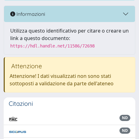
Informazioni
Utilizza questo identificativo per citare o creare un
link a questo documento:
https://hdl.handle.net/11586/72698
Attenzione
Attenzione! I dati visualizzati non sono stati
sottoposti a validazione da parte dell'ateneo
Citazioni
ND
ND