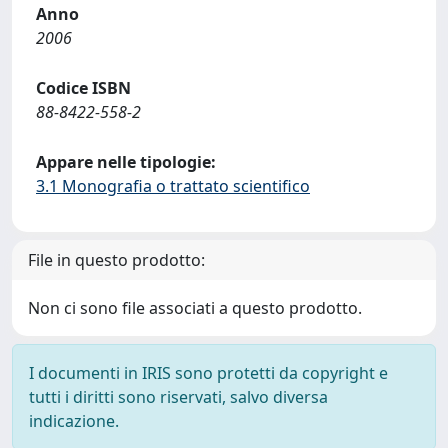
Anno
2006
Codice ISBN
88-8422-558-2
Appare nelle tipologie:
3.1 Monografia o trattato scientifico
File in questo prodotto:
Non ci sono file associati a questo prodotto.
I documenti in IRIS sono protetti da copyright e
tutti i diritti sono riservati, salvo diversa
indicazione.