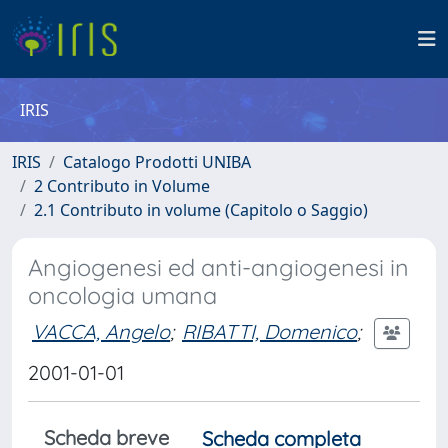
IRIS
IRIS
Catalogo Prodotti UNIBA
2 Contributo in Volume
2.1 Contributo in volume (Capitolo o Saggio)
Angiogenesi ed anti-angiogenesi in
oncologia umana
VACCA, Angelo
;
RIBATTI, Domenico
;
2001-01-01
Scheda breve
Scheda completa