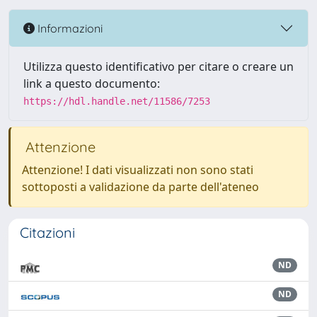
Informazioni
Utilizza questo identificativo per citare o creare un
link a questo documento:
https://hdl.handle.net/11586/7253
Attenzione
Attenzione! I dati visualizzati non sono stati
sottoposti a validazione da parte dell'ateneo
Citazioni
ND
ND