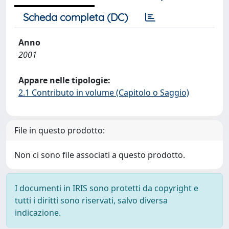
Scheda completa (DC)
Anno
2001
Appare nelle tipologie:
2.1 Contributo in volume (Capitolo o Saggio)
File in questo prodotto:
Non ci sono file associati a questo prodotto.
I documenti in IRIS sono protetti da copyright e
tutti i diritti sono riservati, salvo diversa
indicazione.