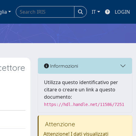
glia
IT
LOGIN
cettore
Informazioni
Utilizza questo identificativo per
citare o creare un link a questo
documento:
https://hdl.handle.net/11586/7251
Attenzione
Attenzione! I dati visualizzati