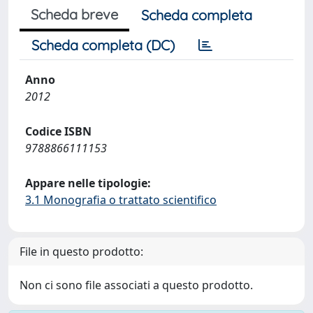
Scheda breve
Scheda completa
Scheda completa (DC)
Anno
2012
Codice ISBN
9788866111153
Appare nelle tipologie:
3.1 Monografia o trattato scientifico
File in questo prodotto:
Non ci sono file associati a questo prodotto.