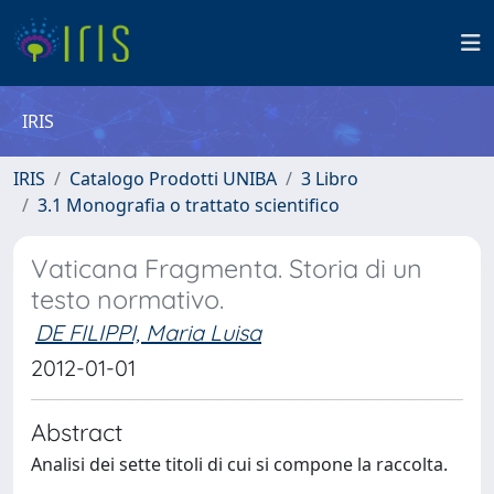
IRIS
IRIS
Catalogo Prodotti UNIBA
3 Libro
3.1 Monografia o trattato scientifico
Vaticana Fragmenta. Storia di un
testo normativo.
DE FILIPPI, Maria Luisa
2012-01-01
Abstract
Analisi dei sette titoli di cui si compone la raccolta.