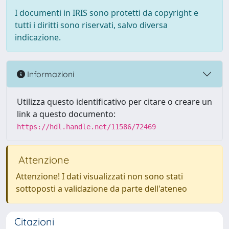
I documenti in IRIS sono protetti da copyright e
tutti i diritti sono riservati, salvo diversa
indicazione.
Informazioni
Utilizza questo identificativo per citare o creare un
link a questo documento:
https://hdl.handle.net/11586/72469
Attenzione
Attenzione! I dati visualizzati non sono stati
sottoposti a validazione da parte dell'ateneo
Citazioni