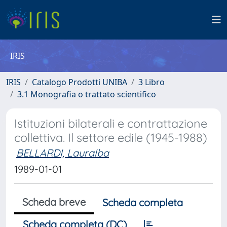
IRIS
IRIS
Catalogo Prodotti UNIBA
3 Libro
3.1 Monografia o trattato scientifico
Istituzioni bilaterali e contrattazione
collettiva. Il settore edile (1945-1988)
BELLARDI, Lauralba
1989-01-01
Scheda breve
Scheda completa
Scheda completa (DC)