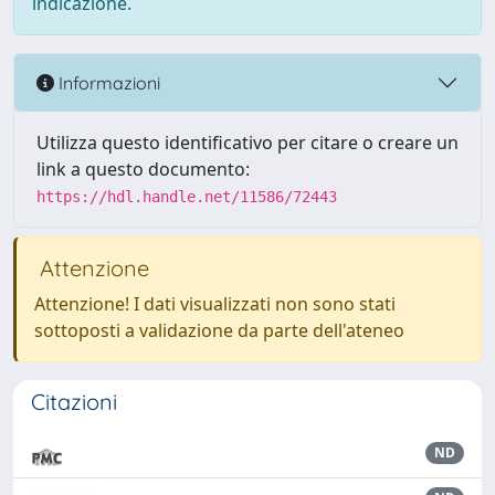
indicazione.
Informazioni
Utilizza questo identificativo per citare o creare un
link a questo documento:
https://hdl.handle.net/11586/72443
Attenzione
Attenzione! I dati visualizzati non sono stati
sottoposti a validazione da parte dell'ateneo
Citazioni
ND