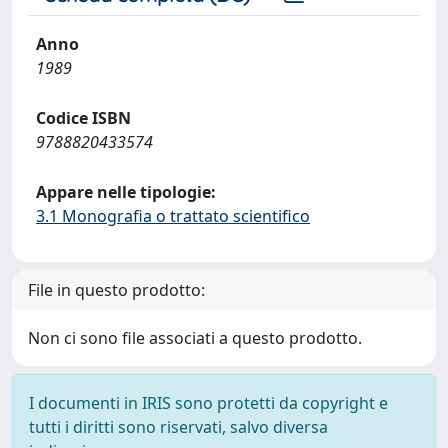
Anno
1989
Codice ISBN
9788820433574
Appare nelle tipologie:
3.1 Monografia o trattato scientifico
File in questo prodotto:
Non ci sono file associati a questo prodotto.
I documenti in IRIS sono protetti da copyright e
tutti i diritti sono riservati, salvo diversa