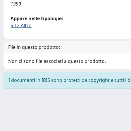
1999
Appare nelle tipologie:
5.12 Altro
File in questo prodotto:
Non ci sono file associati a questo prodotto.
I documenti in IRIS sono protetti da copyright e tutti i di