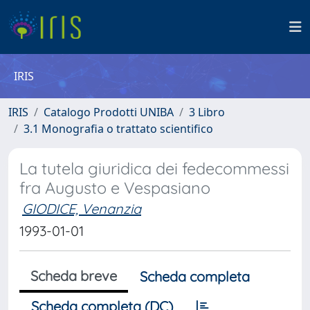
IRIS
IRIS
Catalogo Prodotti UNIBA
3 Libro
3.1 Monografia o trattato scientifico
La tutela giuridica dei fedecommessi
fra Augusto e Vespasiano
GIODICE, Venanzia
1993-01-01
Scheda breve
Scheda completa
Scheda completa (DC)