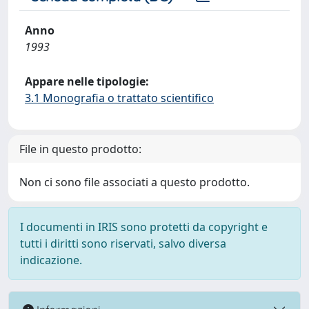
Anno
1993
Appare nelle tipologie:
3.1 Monografia o trattato scientifico
File in questo prodotto:
Non ci sono file associati a questo prodotto.
I documenti in IRIS sono protetti da copyright e
tutti i diritti sono riservati, salvo diversa
indicazione.