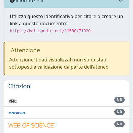
Informazioni
Utilizza questo identificativo per citare o creare un
link a questo documento:
https://hdl.handle.net/11586/71920
Attenzione
Attenzione! I dati visualizzati non sono stati
sottoposti a validazione da parte dell'ateneo
Citazioni
ND
ND
ND