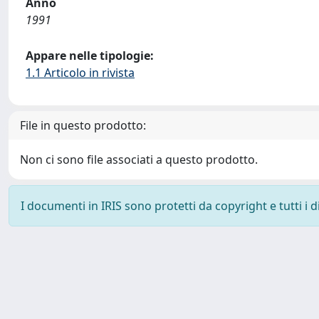
Anno
1991
Appare nelle tipologie:
1.1 Articolo in rivista
File in questo prodotto:
Non ci sono file associati a questo prodotto.
I documenti in IRIS sono protetti da copyright e tutti i di