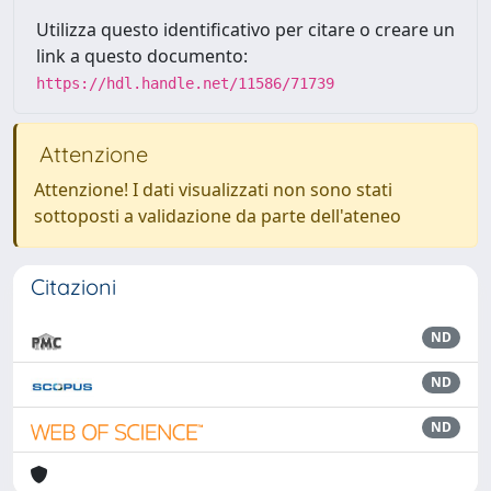
Utilizza questo identificativo per citare o creare un
link a questo documento:
https://hdl.handle.net/11586/71739
Attenzione
Attenzione! I dati visualizzati non sono stati
sottoposti a validazione da parte dell'ateneo
Citazioni
ND
ND
ND