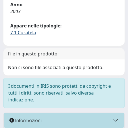
Anno
2003
Appare nelle tipologie:
7.1 Curatela
File in questo prodotto:
Non ci sono file associati a questo prodotto.
I documenti in IRIS sono protetti da copyright e
tutti i diritti sono riservati, salvo diversa
indicazione.
Informazioni