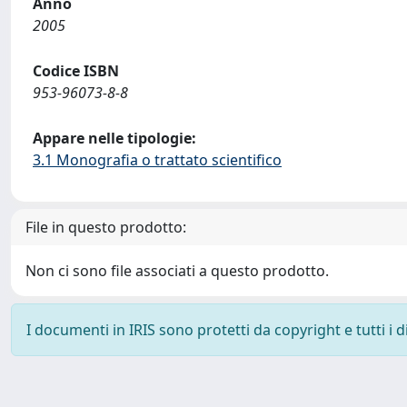
Anno
2005
Codice ISBN
953-96073-8-8
Appare nelle tipologie:
3.1 Monografia o trattato scientifico
File in questo prodotto:
Non ci sono file associati a questo prodotto.
I documenti in IRIS sono protetti da copyright e tutti i di