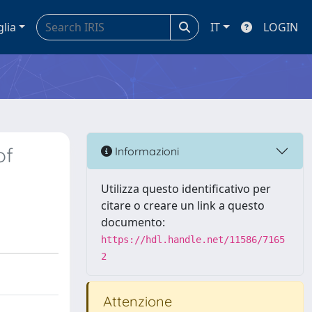
glia
IT
LOGIN
of
Informazioni
Utilizza questo identificativo per
citare o creare un link a questo
documento:
https://hdl.handle.net/11586/7165
2
Attenzione