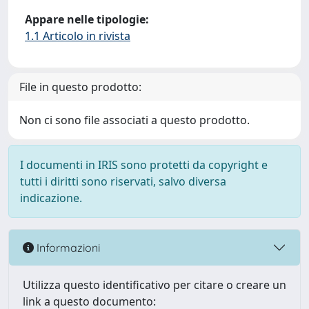
Appare nelle tipologie:
1.1 Articolo in rivista
File in questo prodotto:
Non ci sono file associati a questo prodotto.
I documenti in IRIS sono protetti da copyright e
tutti i diritti sono riservati, salvo diversa
indicazione.
Informazioni
Utilizza questo identificativo per citare o creare un
link a questo documento: