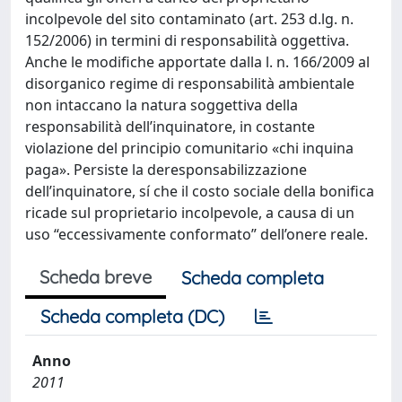
incolpevole del sito contaminato (art. 253 d.lg. n.
152/2006) in termini di responsabilità oggettiva.
Anche le modifiche apportate dalla l. n. 166/2009 al
disorganico regime di responsabilità ambientale
non intaccano la natura soggettiva della
responsabilità dell’inquinatore, in costante
violazione del principio comunitario «chi inquina
paga». Persiste la deresponsabilizzazione
dell’inquinatore, sí che il costo sociale della bonifica
ricade sul proprietario incolpevole, a causa di un
uso “eccessivamente conformato” dell’onere reale.
Scheda breve
Scheda completa
Scheda completa (DC)
Anno
2011