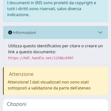
I documenti in IRIS sono protetti da copyright e
tutti i diritti sono riservati, salvo diversa
indicazione.
Informazioni
Utilizza questo identificativo per citare o creare un
link a questo documento:
https://hdl.handle.net/11586/6997
Attenzione
Attenzione! I dati visualizzati non sono stati
sottoposti a validazione da parte dell'ateneo
Citazioni