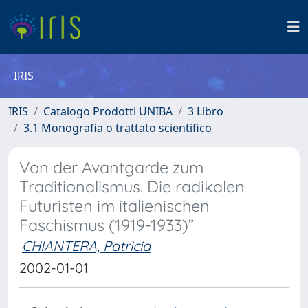
IRIS
IRIS
Catalogo Prodotti UNIBA
3 Libro
3.1 Monografia o trattato scientifico
Von der Avantgarde zum
Traditionalismus. Die radikalen
Futuristen im italienischen
Faschismus (1919-1933)”
CHIANTERA, Patricia
2002-01-01