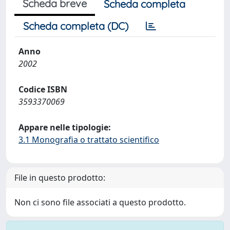
Scheda breve
Scheda completa
Scheda completa (DC)
Anno
2002
Codice ISBN
3593370069
Appare nelle tipologie:
3.1 Monografia o trattato scientifico
File in questo prodotto:
Non ci sono file associati a questo prodotto.