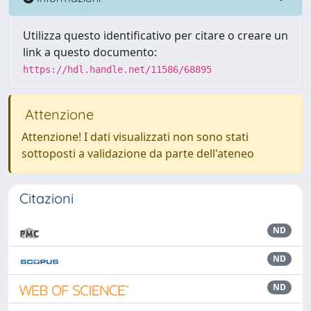
Utilizza questo identificativo per citare o creare un
link a questo documento:
https://hdl.handle.net/11586/68895
Attenzione
Attenzione! I dati visualizzati non sono stati
sottoposti a validazione da parte dell'ateneo
Citazioni
ND
ND
ND