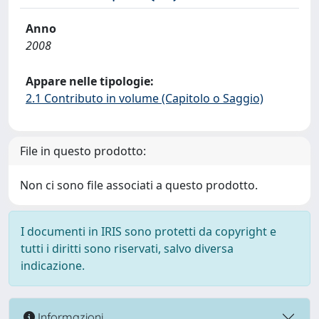
Anno
2008
Appare nelle tipologie:
2.1 Contributo in volume (Capitolo o Saggio)
File in questo prodotto:
Non ci sono file associati a questo prodotto.
I documenti in IRIS sono protetti da copyright e
tutti i diritti sono riservati, salvo diversa
indicazione.
Informazioni