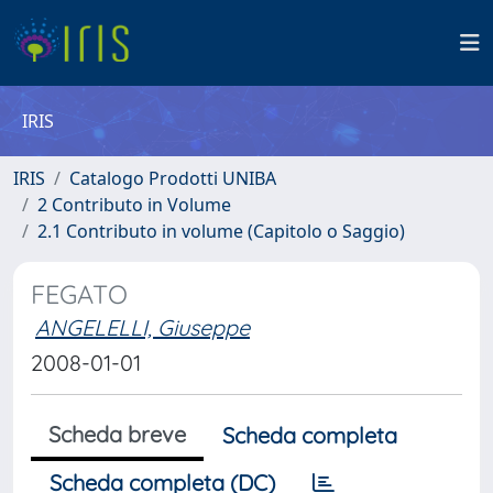
IRIS
IRIS
Catalogo Prodotti UNIBA
2 Contributo in Volume
2.1 Contributo in volume (Capitolo o Saggio)
FEGATO
ANGELELLI, Giuseppe
2008-01-01
Scheda breve
Scheda completa
Scheda completa (DC)