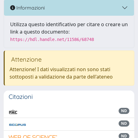
Informazioni
Utilizza questo identificativo per citare o creare un
link a questo documento:
https://hdl.handle.net/11586/68748
Attenzione
Attenzione! I dati visualizzati non sono stati
sottoposti a validazione da parte dell'ateneo
Citazioni
ND
ND
ND