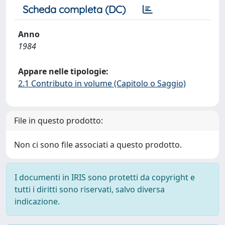
Scheda completa (DC)
Anno
1984
Appare nelle tipologie:
2.1 Contributo in volume (Capitolo o Saggio)
File in questo prodotto:
Non ci sono file associati a questo prodotto.
I documenti in IRIS sono protetti da copyright e
tutti i diritti sono riservati, salvo diversa
indicazione.