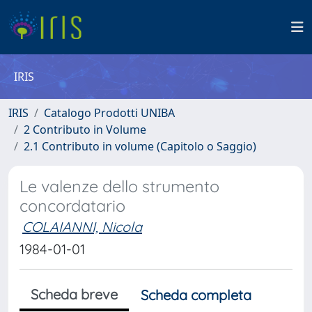
IRIS
IRIS
Catalogo Prodotti UNIBA
2 Contributo in Volume
2.1 Contributo in volume (Capitolo o Saggio)
Le valenze dello strumento
concordatario
COLAIANNI, Nicola
1984-01-01
Scheda breve
Scheda completa