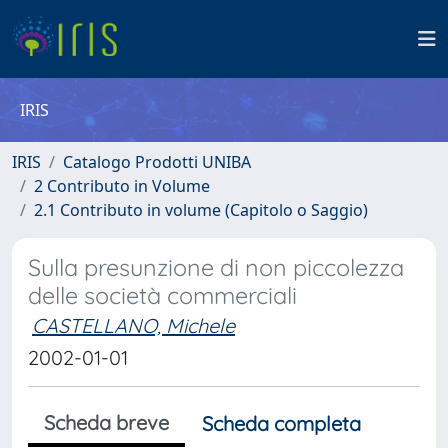
IRIS
IRIS
Catalogo Prodotti UNIBA
2 Contributo in Volume
2.1 Contributo in volume (Capitolo o Saggio)
Sulla presunzione di non piccolezza
delle società commerciali
CASTELLANO, Michele
2002-01-01
Scheda breve
Scheda completa