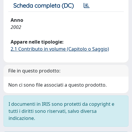
Scheda completa (DC)
Anno
2002
Appare nelle tipologie:
2.1 Contributo in volume (Capitolo o Saggio)
File in questo prodotto:
Non ci sono file associati a questo prodotto.
I documenti in IRIS sono protetti da copyright e
tutti i diritti sono riservati, salvo diversa
indicazione.