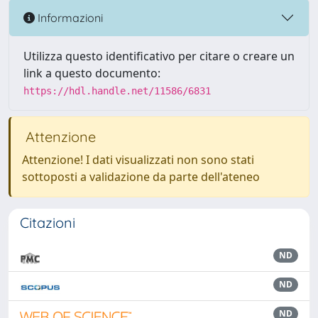
Informazioni
Utilizza questo identificativo per citare o creare un
link a questo documento:
https://hdl.handle.net/11586/6831
Attenzione
Attenzione! I dati visualizzati non sono stati
sottoposti a validazione da parte dell'ateneo
Citazioni
ND
ND
ND