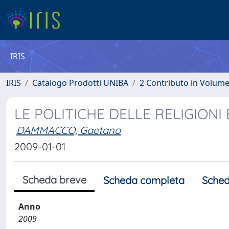
IRIS
IRIS
Catalogo Prodotti UNIBA
2 Contributo in Volum
LE POLITICHE DELLE RELIGIONI
DAMMACCO, Gaetano
2009-01-01
Scheda breve
Scheda completa
Sched
Anno
2009