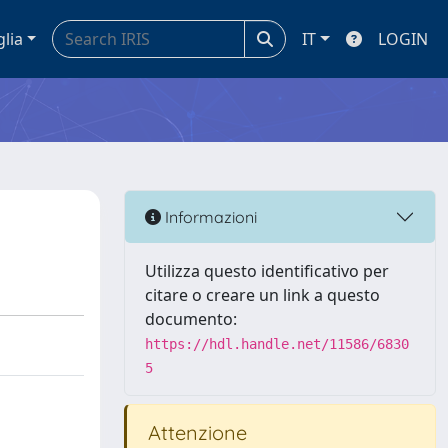
glia
IT
LOGIN
Informazioni
Utilizza questo identificativo per
citare o creare un link a questo
documento:
https://hdl.handle.net/11586/6830
5
Attenzione