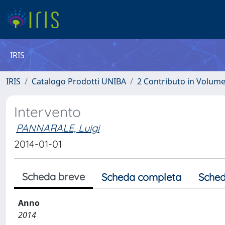
IRIS
IRIS
Catalogo Prodotti UNIBA
2 Contributo in Volum
Intervento
PANNARALE, Luigi
2014-01-01
Scheda breve
Scheda completa
Sched
Anno
2014