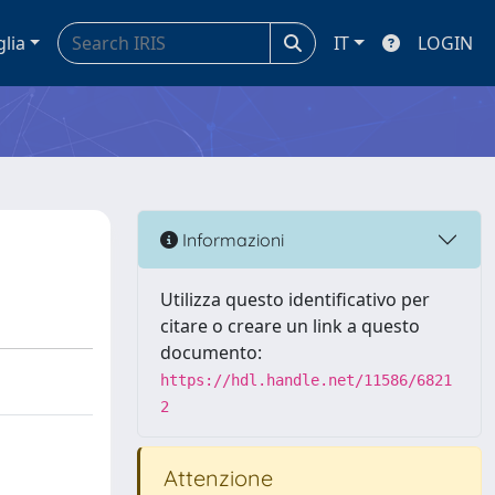
glia
IT
LOGIN
Informazioni
Utilizza questo identificativo per
citare o creare un link a questo
documento:
https://hdl.handle.net/11586/6821
2
Attenzione