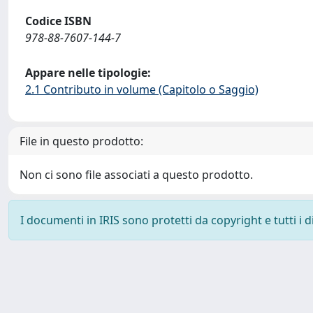
Codice ISBN
978-88-7607-144-7
Appare nelle tipologie:
2.1 Contributo in volume (Capitolo o Saggio)
File in questo prodotto:
Non ci sono file associati a questo prodotto.
I documenti in IRIS sono protetti da copyright e tutti i di