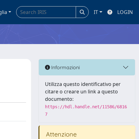
glia
IT
LOGIN
Informazioni
Utilizza questo identificativo per
citare o creare un link a questo
documento:
https://hdl.handle.net/11586/6816
7
Attenzione