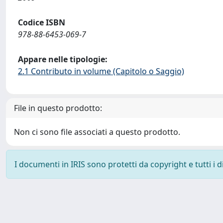
Codice ISBN
978-88-6453-069-7
Appare nelle tipologie:
2.1 Contributo in volume (Capitolo o Saggio)
File in questo prodotto:
Non ci sono file associati a questo prodotto.
I documenti in IRIS sono protetti da copyright e tutti i di