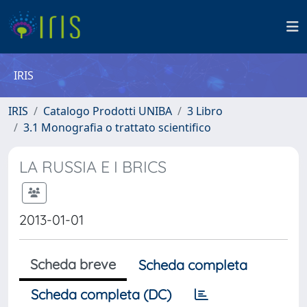
IRIS
IRIS
Catalogo Prodotti UNIBA
3 Libro
3.1 Monografia o trattato scientifico
LA RUSSIA E I BRICS
2013-01-01
Scheda breve
Scheda completa
Scheda completa (DC)