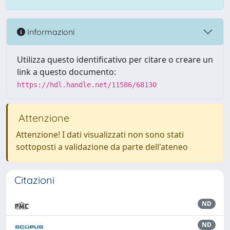
Informazioni
Utilizza questo identificativo per citare o creare un
link a questo documento:
https://hdl.handle.net/11586/68130
Attenzione
Attenzione! I dati visualizzati non sono stati
sottoposti a validazione da parte dell'ateneo
Citazioni
ND
ND