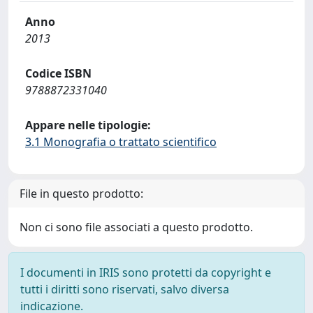
Anno
2013
Codice ISBN
9788872331040
Appare nelle tipologie:
3.1 Monografia o trattato scientifico
File in questo prodotto:
Non ci sono file associati a questo prodotto.
I documenti in IRIS sono protetti da copyright e
tutti i diritti sono riservati, salvo diversa
indicazione.