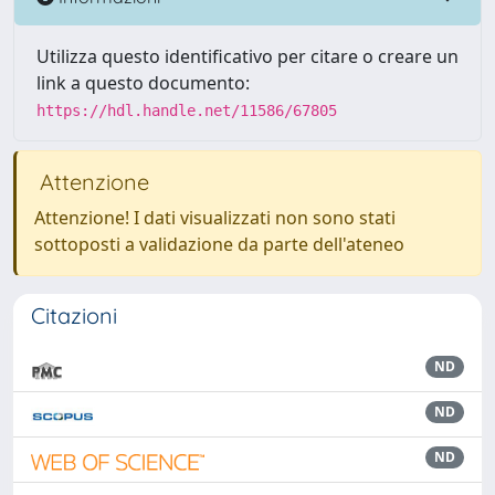
Utilizza questo identificativo per citare o creare un
link a questo documento:
https://hdl.handle.net/11586/67805
Attenzione
Attenzione! I dati visualizzati non sono stati
sottoposti a validazione da parte dell'ateneo
Citazioni
ND
ND
ND