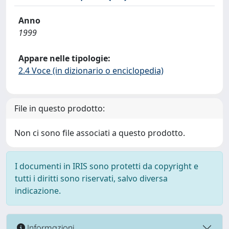
Anno
1999
Appare nelle tipologie:
2.4 Voce (in dizionario o enciclopedia)
File in questo prodotto:
Non ci sono file associati a questo prodotto.
I documenti in IRIS sono protetti da copyright e
tutti i diritti sono riservati, salvo diversa
indicazione.
Informazioni