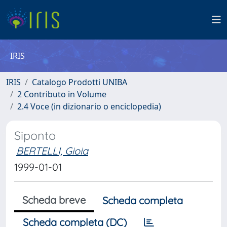
IRIS
IRIS
Catalogo Prodotti UNIBA
2 Contributo in Volume
2.4 Voce (in dizionario o enciclopedia)
Siponto
BERTELLI, Gioia
1999-01-01
Scheda breve
Scheda completa
Scheda completa (DC)