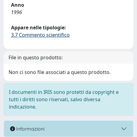
Anno
1996
Appare nelle tipologie:
3.7 Commento scientifico
File in questo prodotto:
Non ci sono file associati a questo prodotto.
I documenti in IRIS sono protetti da copyright e
tutti i diritti sono riservati, salvo diversa
indicazione.
Informazioni