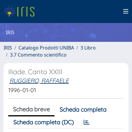
IRIS
IRIS
Catalogo Prodotti UNIBA
3 Libro
3.7 Commento scientifico
Iliade. Canto XXIII
RUGGIERO, RAFFAELE
1996-01-01
Scheda breve
Scheda completa
Scheda completa (DC)