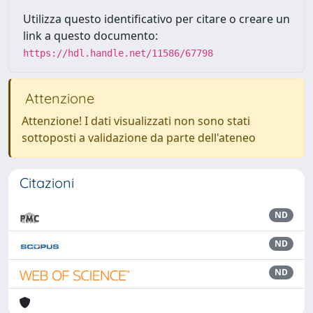
Utilizza questo identificativo per citare o creare un
link a questo documento:
https://hdl.handle.net/11586/67798
Attenzione
Attenzione! I dati visualizzati non sono stati
sottoposti a validazione da parte dell'ateneo
Citazioni
ND
ND
ND