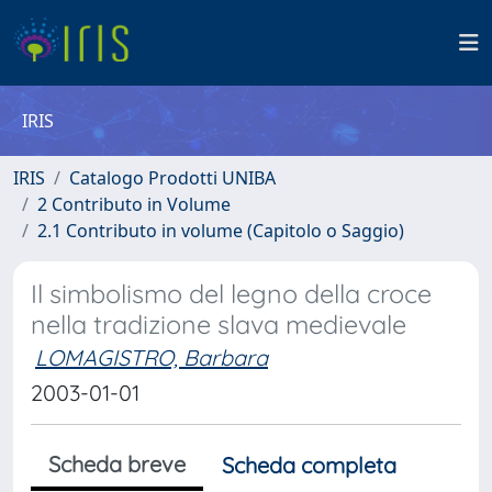
IRIS
IRIS
Catalogo Prodotti UNIBA
2 Contributo in Volume
2.1 Contributo in volume (Capitolo o Saggio)
Il simbolismo del legno della croce
nella tradizione slava medievale
LOMAGISTRO, Barbara
2003-01-01
Scheda breve
Scheda completa