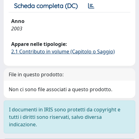
Scheda completa (DC)
Anno
2003
Appare nelle tipologie:
2.1 Contributo in volume (Capitolo o Saggio)
File in questo prodotto:
Non ci sono file associati a questo prodotto.
I documenti in IRIS sono protetti da copyright e
tutti i diritti sono riservati, salvo diversa
indicazione.