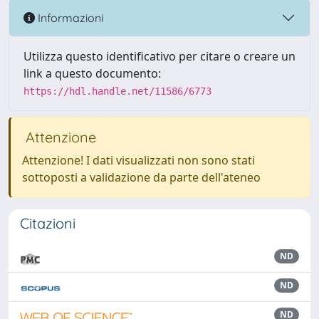
Informazioni
Utilizza questo identificativo per citare o creare un
link a questo documento:
https://hdl.handle.net/11586/6773
Attenzione
Attenzione! I dati visualizzati non sono stati
sottoposti a validazione da parte dell'ateneo
Citazioni
ND
ND
ND