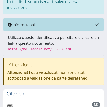
tutti i diritti sono riservati, salvo diversa
indicazione.
Informazioni
Utilizza questo identificativo per citare o creare un
link a questo documento:
https://hdl.handle.net/11586/67701
Attenzione
Attenzione! I dati visualizzati non sono stati
sottoposti a validazione da parte dell'ateneo
Citazioni
ND