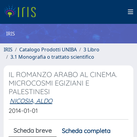
IRIS
IRIS
Catalogo Prodotti UNIBA
3 Libro
3.1 Monografia o trattato scientifico
IL ROMANZO ARABO AL CINEMA.
MICROCOSMI EGIZIANI E
PALESTINESI
NICOSIA, ALDO
2014-01-01
Scheda breve
Scheda completa