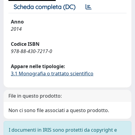
Scheda completa (DC)
Anno
2014
Codice ISBN
978-88-430-7217-0
Appare nelle tipologie:
3.1 Monografia o trattato scientifico
File in questo prodotto:
Non ci sono file associati a questo prodotto.
I documenti in IRIS sono protetti da copyright e