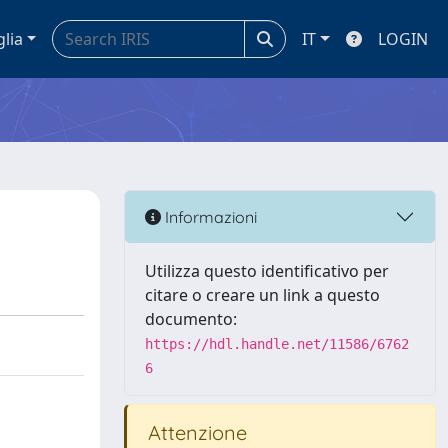
glia
IT
LOGIN
Informazioni
Utilizza questo identificativo per
citare o creare un link a questo
documento:
https://hdl.handle.net/11586/6762
6
Attenzione