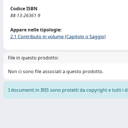
Codice ISBN
88-13-26361-9
Appare nelle tipologie:
2.1 Contributo in volume (Capitolo o Saggio)
File in questo prodotto:
Non ci sono file associati a questo prodotto.
I documenti in IRIS sono protetti da copyright e tutti i di