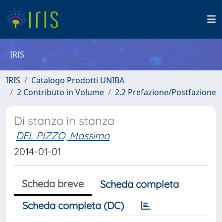
IRIS
IRIS
Catalogo Prodotti UNIBA
2 Contributo in Volume
2.2 Prefazione/Postfazione
Di stanza in stanza
DEL PIZZO, Massimo
2014-01-01
Scheda breve
Scheda completa
Scheda completa (DC)