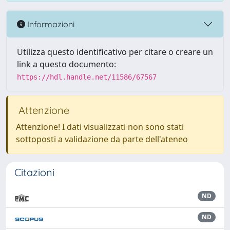
Informazioni
Utilizza questo identificativo per citare o creare un
link a questo documento:
https://hdl.handle.net/11586/67567
Attenzione
Attenzione! I dati visualizzati non sono stati
sottoposti a validazione da parte dell'ateneo
Citazioni
ND
ND