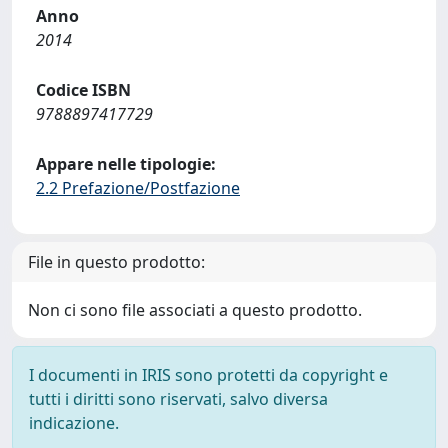
Anno
2014
Codice ISBN
9788897417729
Appare nelle tipologie:
2.2 Prefazione/Postfazione
File in questo prodotto:
Non ci sono file associati a questo prodotto.
I documenti in IRIS sono protetti da copyright e
tutti i diritti sono riservati, salvo diversa
indicazione.