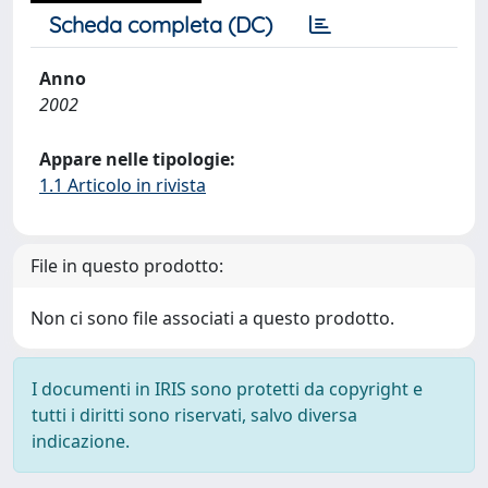
Scheda completa (DC)
Anno
2002
Appare nelle tipologie:
1.1 Articolo in rivista
File in questo prodotto:
Non ci sono file associati a questo prodotto.
I documenti in IRIS sono protetti da copyright e
tutti i diritti sono riservati, salvo diversa
indicazione.