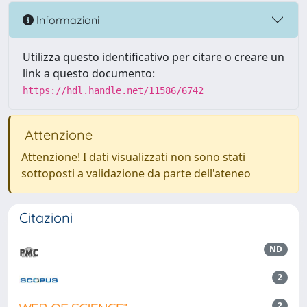
Informazioni
Utilizza questo identificativo per citare o creare un
link a questo documento:
https://hdl.handle.net/11586/6742
Attenzione
Attenzione! I dati visualizzati non sono stati
sottoposti a validazione da parte dell'ateneo
Citazioni
ND
2
2