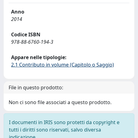
Anno
2014
Codice ISBN
978-88-6760-194-3
Appare nelle tipologie:
2.1 Contributo in volume (Capitolo o Saggio)
File in questo prodotto:
Non ci sono file associati a questo prodotto.
I documenti in IRIS sono protetti da copyright e
tutti i diritti sono riservati, salvo diversa
indicazione.