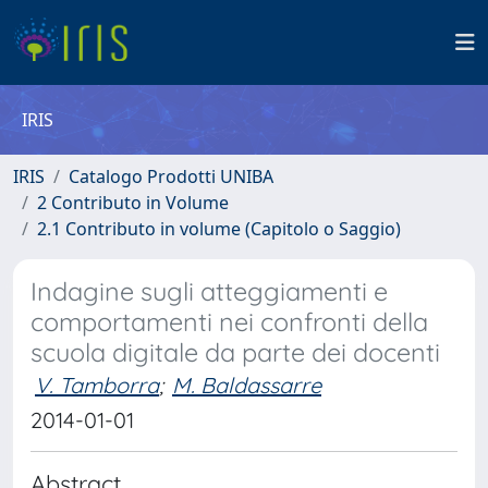
IRIS
IRIS
Catalogo Prodotti UNIBA
2 Contributo in Volume
2.1 Contributo in volume (Capitolo o Saggio)
Indagine sugli atteggiamenti e
comportamenti nei confronti della
scuola digitale da parte dei docenti
V. Tamborra
;
M. Baldassarre
2014-01-01
Abstract