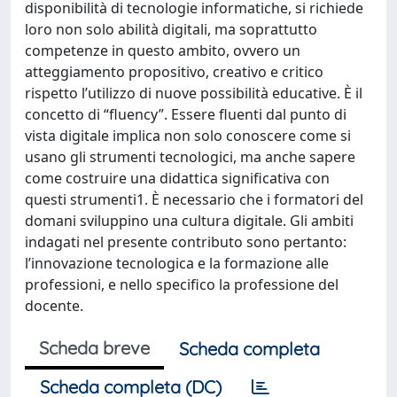
disponibilità di tecnologie informatiche, si richiede
loro non solo abilità digitali, ma soprattutto
competenze in questo ambito, ovvero un
atteggiamento propositivo, creativo e critico
rispetto l’utilizzo di nuove possibilità educative. È il
concetto di “fluency”. Essere fluenti dal punto di
vista digitale implica non solo conoscere come si
usano gli strumenti tecnologici, ma anche sapere
come costruire una didattica significativa con
questi strumenti1. È necessario che i formatori del
domani sviluppino una cultura digitale. Gli ambiti
indagati nel presente contributo sono pertanto:
l’innovazione tecnologica e la formazione alle
professioni, e nello specifico la professione del
docente.
Scheda breve
Scheda completa
Scheda completa (DC)