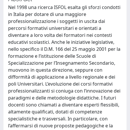
Nel 1998 una ricerca ISFOL esalta gli sforzi condotti
in Italia per dotare di una maggiore
professionalizzazione i soggetti in uscita dai
percorsi formativi universitari e orientati a
diventare a loro volta dei formatori nei contesti
educativi scolastici. Anche le iniziative legislative,
nello specifico il D.M. 166 del 25 maggio 2001 per la
formazione e l’istituzione delle Scuole di
Specializzazione per l’Insegnamento Secondario,
muovono in questa direzione, seppure con
difformità di applicazione a livello regionale e dei
poli Universitari. L’evoluzione dei corsi formativi
professionalizzanti si coniuga con l’innovazione dei
paradigmi e delle metodologie didattiche. I futuri
docenti sono chiamati a diventare esperti flessibili,
altamente qualificati, dotati di competenze
specialistiche e trasversali. In particolare, con
l’affermarsi di nuove proposte pedagogiche e la