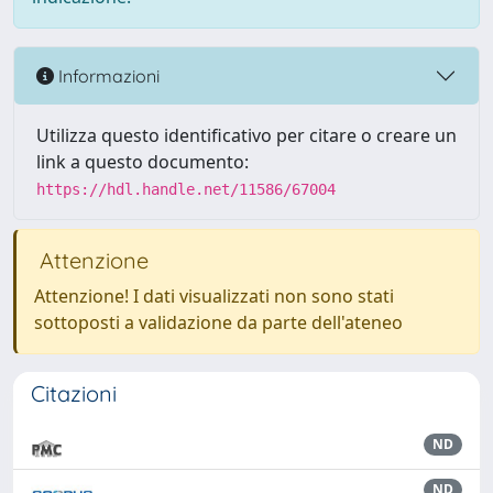
Informazioni
Utilizza questo identificativo per citare o creare un
link a questo documento:
https://hdl.handle.net/11586/67004
Attenzione
Attenzione! I dati visualizzati non sono stati
sottoposti a validazione da parte dell'ateneo
Citazioni
ND
ND