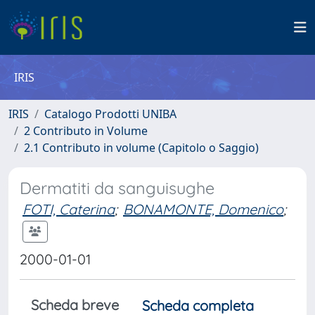
IRIS
IRIS
Catalogo Prodotti UNIBA
2 Contributo in Volume
2.1 Contributo in volume (Capitolo o Saggio)
Dermatiti da sanguisughe
FOTI, Caterina
;
BONAMONTE, Domenico
;
2000-01-01
Scheda breve
Scheda completa