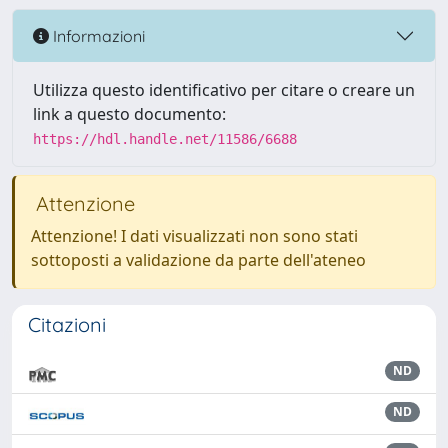
Informazioni
Utilizza questo identificativo per citare o creare un
link a questo documento:
https://hdl.handle.net/11586/6688
Attenzione
Attenzione! I dati visualizzati non sono stati
sottoposti a validazione da parte dell'ateneo
Citazioni
ND
ND