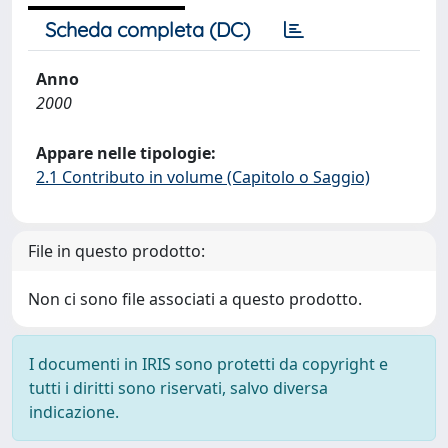
Scheda completa (DC)
Anno
2000
Appare nelle tipologie:
2.1 Contributo in volume (Capitolo o Saggio)
File in questo prodotto:
Non ci sono file associati a questo prodotto.
I documenti in IRIS sono protetti da copyright e
tutti i diritti sono riservati, salvo diversa
indicazione.