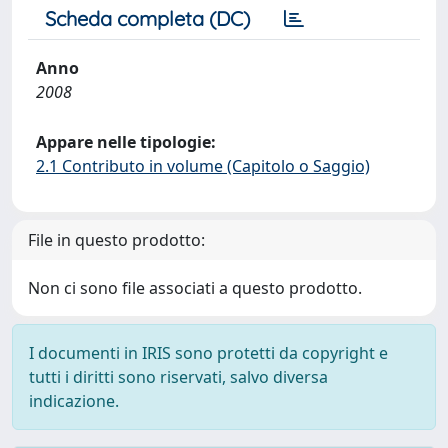
Scheda completa (DC)
Anno
2008
Appare nelle tipologie:
2.1 Contributo in volume (Capitolo o Saggio)
File in questo prodotto:
Non ci sono file associati a questo prodotto.
I documenti in IRIS sono protetti da copyright e
tutti i diritti sono riservati, salvo diversa
indicazione.