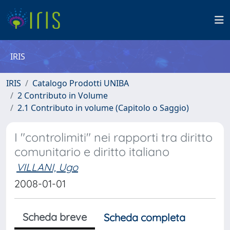
IRIS
IRIS
Catalogo Prodotti UNIBA
2 Contributo in Volume
2.1 Contributo in volume (Capitolo o Saggio)
I "controlimiti" nei rapporti tra diritto
comunitario e diritto italiano
VILLANI, Ugo
2008-01-01
Scheda breve
Scheda completa