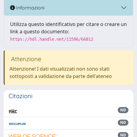
Informazioni
Utilizza questo identificativo per citare o creare un
link a questo documento:
https://hdl.handle.net/11586/66812
Attenzione
Attenzione! I dati visualizzati non sono stati
sottoposti a validazione da parte dell'ateneo
Citazioni
ND
ND
ND