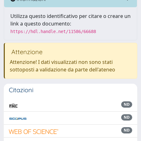
Utilizza questo identificativo per citare o creare un
link a questo documento:
https://hdl.handle.net/11586/66688
Attenzione
Attenzione! I dati visualizzati non sono stati
sottoposti a validazione da parte dell'ateneo
Citazioni
ND
ND
ND