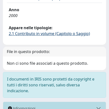
Anno
2000
Appare nelle tipologie:
2.1 Contributo in volume (Capitolo o Saggio)
File in questo prodotto:
Non ci sono file associati a questo prodotto.
I documenti in IRIS sono protetti da copyright e
tutti i diritti sono riservati, salvo diversa
indicazione.
Informazioni