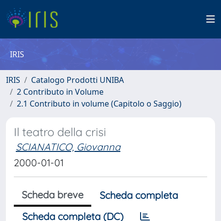
IRIS
IRIS
Catalogo Prodotti UNIBA
2 Contributo in Volume
2.1 Contributo in volume (Capitolo o Saggio)
Il teatro della crisi
SCIANATICO, Giovanna
2000-01-01
Scheda breve
Scheda completa
Scheda completa (DC)