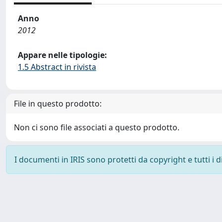
Anno
2012
Appare nelle tipologie:
1.5 Abstract in rivista
File in questo prodotto:
Non ci sono file associati a questo prodotto.
I documenti in IRIS sono protetti da copyright e tutti i di