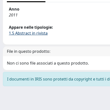
Anno
2011
Appare nelle tipologie:
1.5 Abstract in rivista
File in questo prodotto:
Non ci sono file associati a questo prodotto.
I documenti in IRIS sono protetti da copyright e tutti i di