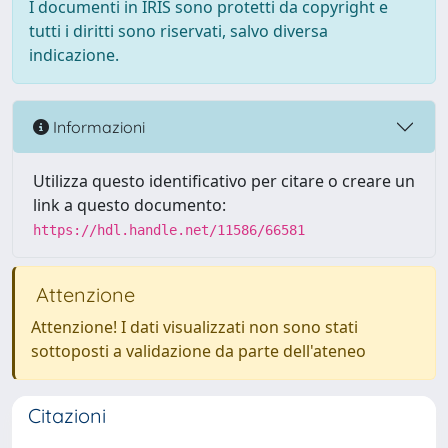
I documenti in IRIS sono protetti da copyright e
tutti i diritti sono riservati, salvo diversa
indicazione.
Informazioni
Utilizza questo identificativo per citare o creare un
link a questo documento:
https://hdl.handle.net/11586/66581
Attenzione
Attenzione! I dati visualizzati non sono stati
sottoposti a validazione da parte dell'ateneo
Citazioni