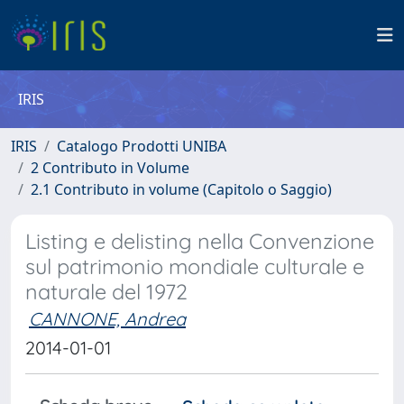
IRIS
IRIS
Catalogo Prodotti UNIBA
2 Contributo in Volume
2.1 Contributo in volume (Capitolo o Saggio)
Listing e delisting nella Convenzione
sul patrimonio mondiale culturale e
naturale del 1972
CANNONE, Andrea
2014-01-01