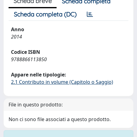
Scheda breve
Scheda completa
Scheda completa (DC)
Anno
2014
Codice ISBN
9788866113850
Appare nelle tipologie:
2.1 Contributo in volume (Capitolo o Saggio)
File in questo prodotto:
Non ci sono file associati a questo prodotto.