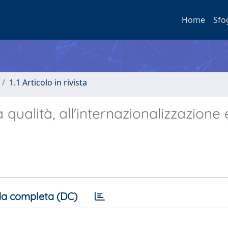
Home
Sfo
1.1 Articolo in rivista
qualità, all'internazionalizzazione 
a completa (DC)