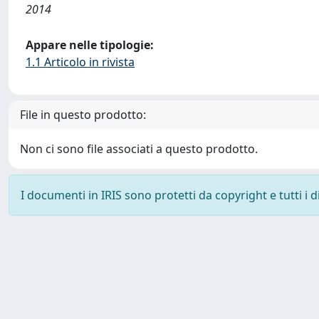
2014
Appare nelle tipologie:
1.1 Articolo in rivista
File in questo prodotto:
Non ci sono file associati a questo prodotto.
I documenti in IRIS sono protetti da copyright e tutti i di