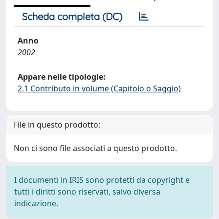
Scheda completa (DC)
Anno
2002
Appare nelle tipologie:
2.1 Contributo in volume (Capitolo o Saggio)
File in questo prodotto:
Non ci sono file associati a questo prodotto.
I documenti in IRIS sono protetti da copyright e
tutti i diritti sono riservati, salvo diversa
indicazione.