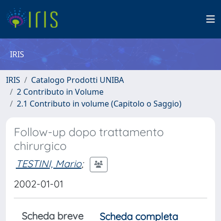
IRIS
IRIS
Catalogo Prodotti UNIBA
2 Contributo in Volume
2.1 Contributo in volume (Capitolo o Saggio)
Follow-up dopo trattamento
chirurgico
TESTINI, Mario
;
2002-01-01
Scheda breve
Scheda completa