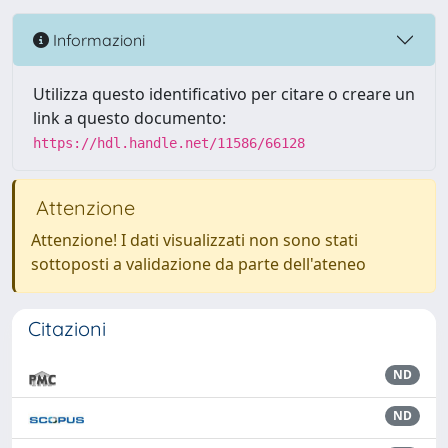
Informazioni
Utilizza questo identificativo per citare o creare un
link a questo documento:
https://hdl.handle.net/11586/66128
Attenzione
Attenzione! I dati visualizzati non sono stati
sottoposti a validazione da parte dell'ateneo
Citazioni
ND
ND