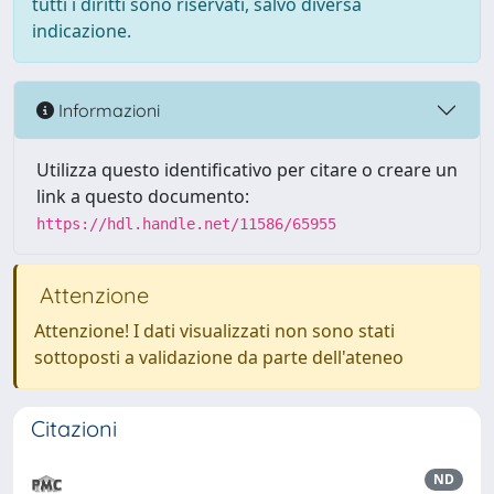
tutti i diritti sono riservati, salvo diversa
indicazione.
Informazioni
Utilizza questo identificativo per citare o creare un
link a questo documento:
https://hdl.handle.net/11586/65955
Attenzione
Attenzione! I dati visualizzati non sono stati
sottoposti a validazione da parte dell'ateneo
Citazioni
ND