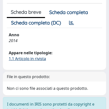
Scheda breve
Scheda completa
Scheda completa (DC)
Anno
2014
Appare nelle tipologie:
1.1 Articolo in rivista
File in questo prodotto:
Non ci sono file associati a questo prodotto.
I documenti in IRIS sono protetti da copyright e